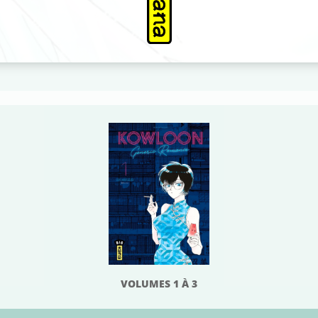
VOLUMES 1 À 3