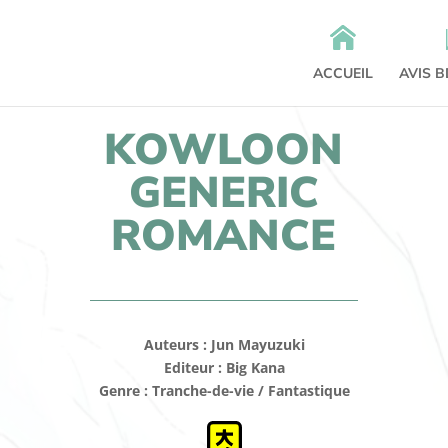
ACCUEIL
AVIS 
KOWLOON
GENERIC
ROMANCE
Auteurs : Jun Mayuzuki
Editeur : Big Kana
Genre : Tranche-de-vie / Fantastique