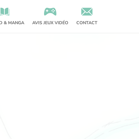
BD & MANGA
AVIS JEUX VIDÉO
CONTACT