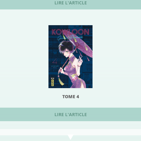
LIRE L'ARTICLE
TOME 4
LIRE L'ARTICLE