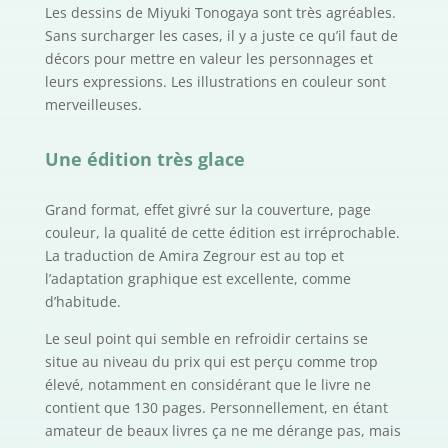
Les dessins de Miyuki Tonogaya sont très agréables.
Sans surcharger les cases, il y a juste ce qu’il faut de
décors pour mettre en valeur les personnages et
leurs expressions. Les illustrations en couleur sont
merveilleuses.
Une édition très glace
Grand format, effet givré sur la couverture, page
couleur, la qualité de cette édition est irréprochable.
La traduction de Amira Zegrour est au top et
l’adaptation graphique est excellente, comme
d’habitude.
Le seul point qui semble en refroidir certains se
situe au niveau du prix qui est perçu comme trop
élevé, notamment en considérant que le livre ne
contient que 130 pages. Personnellement, en étant
amateur de beaux livres ça ne me dérange pas, mais