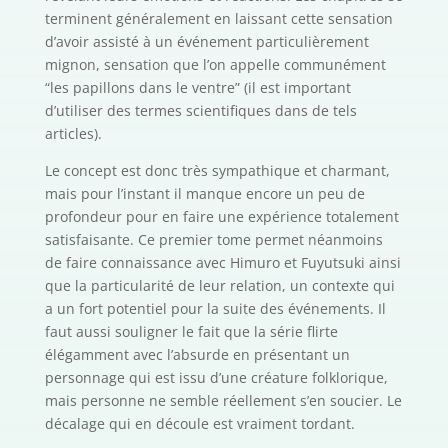
terminent généralement en laissant cette sensation
d’avoir assisté à un événement particulièrement
mignon, sensation que l’on appelle communément
“les papillons dans le ventre” (il est important
d’utiliser des termes scientifiques dans de tels
articles).
Le concept est donc très sympathique et charmant,
mais pour l’instant il manque encore un peu de
profondeur pour en faire une expérience totalement
satisfaisante. Ce premier tome permet néanmoins
de faire connaissance avec Himuro et Fuyutsuki ainsi
que la particularité de leur relation, un contexte qui
a un fort potentiel pour la suite des événements. Il
faut aussi souligner le fait que la série flirte
élégamment avec l’absurde en présentant un
personnage qui est issu d’une créature folklorique,
mais personne ne semble réellement s’en soucier. Le
décalage qui en découle est vraiment tordant.