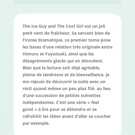
The Ice Guy and The Cool Girl est un joli
petit vent de fraîcheur. Se servant bien de
l’ironie dramatique, ce premier tome pose
les bases d’une relation très originale entre
Himuro et Fuyutsuki, ainsi que les
désagréments glacés qui en découlent.
Bien que la lecture soit déjà agréable,
pleine de tendresse et de bienveillance, je
me réjouis de découvrir la suite avec un
récit quand même un peu plus filé, au lieu
d’une succession de petites scénettes
indépendantes. C’est une série « feel
good » à lire pour se détendre et se
rafraîchir les idées avant d’aller se coucher
par exemple.