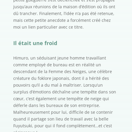
jusqu’aux réunions de la maison d’édition où ils ont
dû trancher. Finalement, l’idée n’a pas été retenue,
mais cette petite anecdote a forcément créé chez
moi un lien particulier avec ce titre.
Il était une froid
Himuro, un séduisant jeune homme travaillant
comme employé de bureau est en réalité un
descendant de la Femme des Neiges, une célèbre
créature du foklore japonais, dont il a hérité des
pouvoirs qu’il a du mal à maîtriser. Lorsqu’un
surplus d’émotions déchaîne une tempête dans son
cœur, c’est également une tempête de neige qui
déferle dans les bureaux de son entreprise.
Malheureusement pour lui, difficile de se contenir
quand il partage son lieu de travail avec la belle
Fuyutsuki, pour qui il fond complètement…et c’est