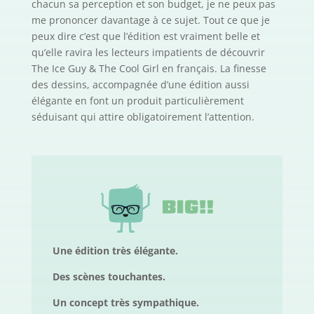
chacun sa perception et son budget, je ne peux pas
me prononcer davantage à ce sujet. Tout ce que je
peux dire c’est que l’édition est vraiment belle et
qu’elle ravira les lecteurs impatients de découvrir
The Ice Guy & The Cool Girl en français. La finesse
des dessins, accompagnée d’une édition aussi
élégante en font un produit particulièrement
séduisant qui attire obligatoirement l’attention.
Une édition très élégante.
Des scènes touchantes.
Un concept très sympathique.