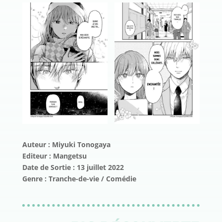
Auteur : Miyuki Tonogaya
Editeur : Mangetsu
Date de Sortie : 13 juillet 2022
Genre : Tranche-de-vie / Comédie