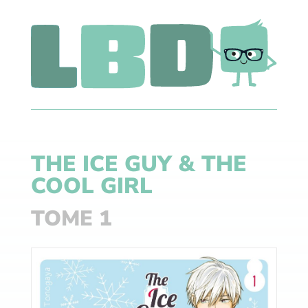
THE ICE GUY & THE
COOL GIRL
TOME 1