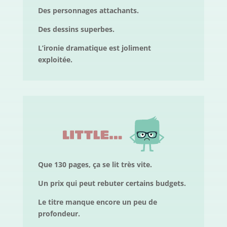
Des personnages attachants.
Des dessins superbes.
L’ironie dramatique est joliment
exploitée.
Que 130 pages, ça se lit très vite.
Un prix qui peut rebuter certains budgets.
Le titre manque encore un peu de
profondeur.