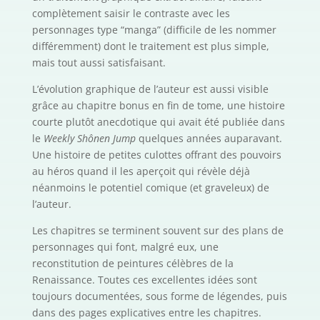
complètement saisir le contraste avec les
personnages type “manga” (difficile de les nommer
différemment) dont le traitement est plus simple,
mais tout aussi satisfaisant.
L’évolution graphique de l’auteur est aussi visible
grâce au chapitre bonus en fin de tome, une histoire
courte plutôt anecdotique qui avait été publiée dans
le
Weekly Shônen Jump
quelques années auparavant.
Une histoire de petites culottes offrant des pouvoirs
au héros quand il les aperçoit qui révèle déjà
néanmoins le potentiel comique (et graveleux) de
l’auteur.
Les chapitres se terminent souvent sur des plans de
personnages qui font, malgré eux, une
reconstitution de peintures célèbres de la
Renaissance. Toutes ces excellentes idées sont
toujours documentées, sous forme de légendes, puis
dans des pages explicatives entre les chapitres.