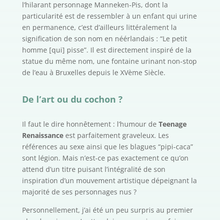
l’hilarant personnage Manneken-Pis, dont la
particularité est de ressembler à un enfant qui urine
en permanence, c’est d’ailleurs littéralement la
signification de son nom en néérlandais : “Le petit
homme [qui] pisse”. Il est directement inspiré de la
statue du même nom, une fontaine urinant non-stop
de l’eau à Bruxelles depuis le XVème Siècle.
De l’art ou du cochon ?
Il faut le dire honnêtement : l’humour de
Teenage
Renaissance
est parfaitement graveleux. Les
références au sexe ainsi que les blagues “pipi-caca”
sont légion. Mais n’est-ce pas exactement ce qu’on
attend d’un titre puisant l’intégralité de son
inspiration d’un mouvement artistique dépeignant la
majorité de ses personnages nus ?
Personnellement, j’ai été un peu surpris au premier