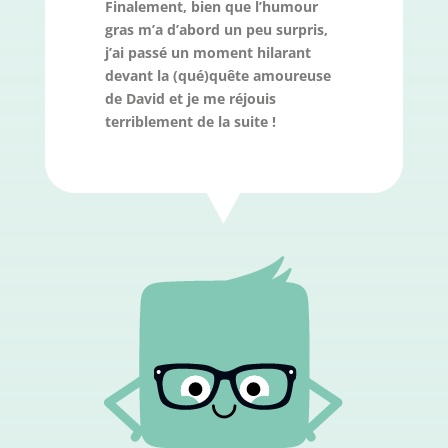
Finalement, bien que l’humour
gras m’a d’abord un peu surpris,
j’ai passé un moment hilarant
devant la (qué)quête amoureuse
de David et je me réjouis
terriblement de la suite !