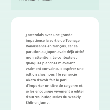
J’attendais avec une grande
impatience la sortie de Teenage
Renaissance en français, car sa
parution au Japon avait déjà attiré
mon attention. Le contexte et
quelques planches m’avaient
vraiment convaincu d’espérer une
édtion chez nous ! Je remercie
Akata d’avoir fait le pari
d’importer un titre de ce genre et
je les encourage vivement à éditer
d’autres loufoqueries du Weekly
Shônen Jump.