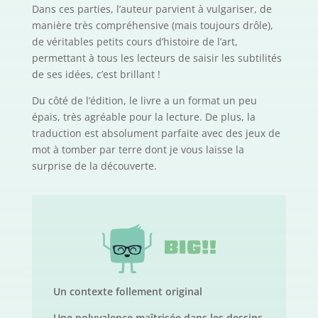
Dans ces parties, l’auteur parvient à vulgariser, de
manière très compréhensive (mais toujours drôle),
de véritables petits cours d’histoire de l’art,
permettant à tous les lecteurs de saisir les subtilités
de ses idées, c’est brillant !
Du côté de l’édition, le livre a un format un peu
épais, très agréable pour la lecture. De plus, la
traduction est absolument parfaite avec des jeux de
mot à tomber par terre dont je vous laisse la
surprise de la découverte.
Un contexte follement original
Une polyvalence maîtrisée dans les dessins