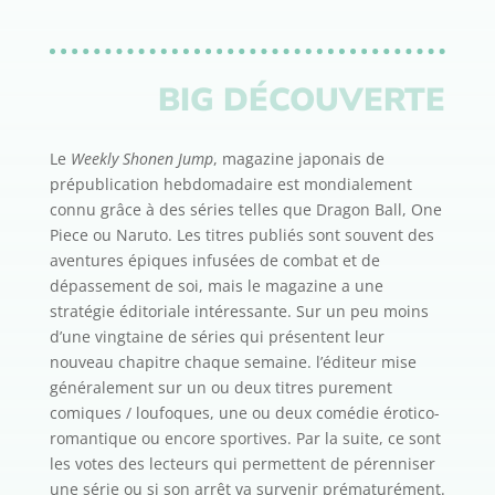
BIG DÉCOUVERTE
Le
Weekly Shonen Jump
, magazine japonais de
prépublication hebdomadaire est mondialement
connu grâce à des séries telles que Dragon Ball, One
Piece ou Naruto. Les titres publiés sont souvent des
aventures épiques infusées de combat et de
dépassement de soi, mais le magazine a une
stratégie éditoriale intéressante. Sur un peu moins
d’une vingtaine de séries qui présentent leur
nouveau chapitre chaque semaine. l’éditeur mise
généralement sur un ou deux titres purement
comiques / loufoques, une ou deux comédie érotico-
romantique ou encore sportives. Par la suite, ce sont
les votes des lecteurs qui permettent de pérenniser
une série ou si son arrêt va survenir prématurément.