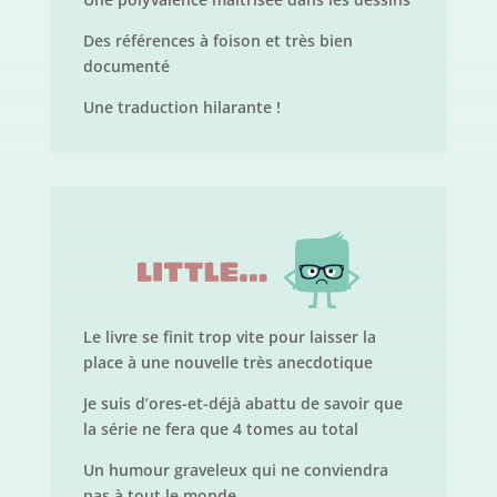
Des références à foison et très bien
documenté
Une traduction hilarante !
Le livre se finit trop vite pour laisser la
place à une nouvelle très anecdotique
Je suis d’ores-et-déjà abattu de savoir que
la série ne fera que 4 tomes au total
Un humour graveleux qui ne conviendra
pas à tout le monde