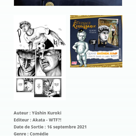
Auteur : Yûshin Kuroki
Editeur : Akata - WTF?!
Date de Sortie : 16 septembre 2021
Genre : Comédie