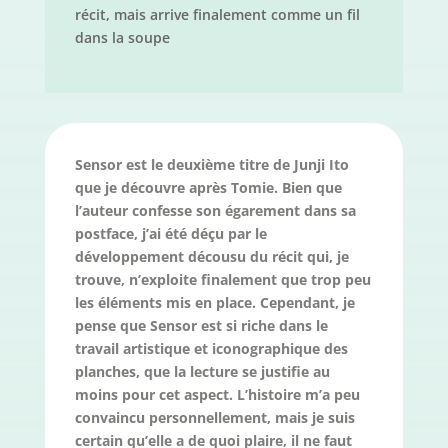
récit, mais arrive finalement comme un fil
dans la soupe
Sensor est le deuxième titre de Junji Ito
que je découvre après Tomie. Bien que
l’auteur confesse son égarement dans sa
postface, j’ai été déçu par le
développement décousu du récit qui, je
trouve, n’exploite finalement que trop peu
les éléments mis en place. Cependant, je
pense que Sensor est si riche dans le
travail artistique et iconographique des
planches, que la lecture se justifie au
moins pour cet aspect. L’histoire m’a peu
convaincu personnellement, mais je suis
certain qu’elle a de quoi plaire, il ne faut