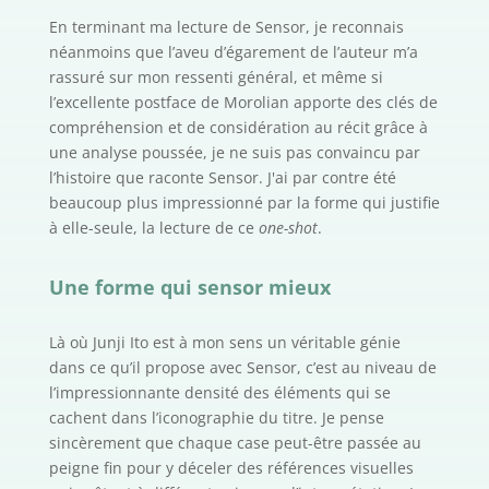
En terminant ma lecture de Sensor, je reconnais
néanmoins que l’aveu d’égarement de l’auteur m’a
rassuré sur mon ressenti général, et même si
l’excellente postface de Morolian apporte des clés de
compréhension et de considération au récit grâce à
une analyse poussée, je ne suis pas convaincu par
l’histoire que raconte Sensor. J'ai par contre été
beaucoup plus impressionné par la forme qui justifie
à elle-seule, la lecture de ce
one-shot
.
Une forme qui sensor mieux
Là où Junji Ito est à mon sens un véritable génie
dans ce qu’il propose avec Sensor, c’est au niveau de
l’impressionnante densité des éléments qui se
cachent dans l’iconographie du titre. Je pense
sincèrement que chaque case peut-être passée au
peigne fin pour y déceler des références visuelles