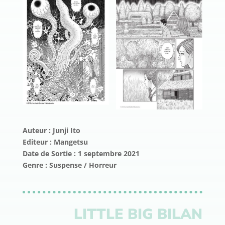
Auteur : Junji Ito
Editeur : Mangetsu
Date de Sortie : 1 septembre 2021
Genre : Suspense / Horreur
LITTLE BIG BILAN