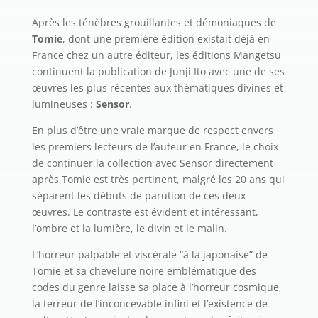
Après les ténèbres grouillantes et démoniaques de
Tomie
, dont une première édition existait déjà en
France chez un autre éditeur, les éditions Mangetsu
continuent la publication de Junji Ito avec une de ses
œuvres les plus récentes aux thématiques divines et
lumineuses :
Sensor
.
En plus d’être une vraie marque de respect envers
les premiers lecteurs de l’auteur en France, le choix
de continuer la collection avec Sensor directement
après Tomie est très pertinent, malgré les 20 ans qui
séparent les débuts de parution de ces deux
œuvres. Le contraste est évident et intéressant,
l’ombre et la lumière, le divin et le malin.
L’horreur palpable et viscérale “à la japonaise” de
Tomie et sa chevelure noire emblématique des
codes du genre laisse sa place à l’horreur cosmique,
la terreur de l’inconcevable infini et l’existence de