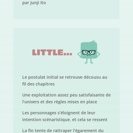
par Junji Ito
Le postulat initial se retrouve décousu au
fil des chapitres
Une exploitation assez peu satisfaisante de
l’univers et des règles mises en place
Les personnages s’éloignent de leur
intention scénaristique, et cela se ressent
La fin tente de rattraper l’égarement du