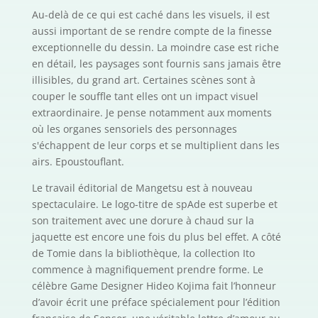
Au-delà de ce qui est caché dans les visuels, il est
aussi important de se rendre compte de la finesse
exceptionnelle du dessin. La moindre case est riche
en détail, les paysages sont fournis sans jamais être
illisibles, du grand art. Certaines scènes sont à
couper le souffle tant elles ont un impact visuel
extraordinaire. Je pense notamment aux moments
où les organes sensoriels des personnages
s'échappent de leur corps et se multiplient dans les
airs. Epoustouflant.
Le travail éditorial de Mangetsu est à nouveau
spectaculaire. Le logo-titre de spAde est superbe et
son traitement avec une dorure à chaud sur la
jaquette est encore une fois du plus bel effet. A côté
de Tomie dans la bibliothèque, la collection Ito
commence à magnifiquement prendre forme. Le
célèbre Game Designer Hideo Kojima fait l’honneur
d’avoir écrit une préface spécialement pour l’édition