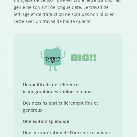
française de Sensor, une véritable lettre d’amour au
génie de son ami de longue date. Le travail de
lettrage et de traduction ne sont pas non plus en
reste avec un travail de haute qualité.
Un multitude de références
iconographiques voulues ou non
Des dessins particulièrement fins et
généreux
Une édition splendide
Une interprétation de l’horreur cosmique