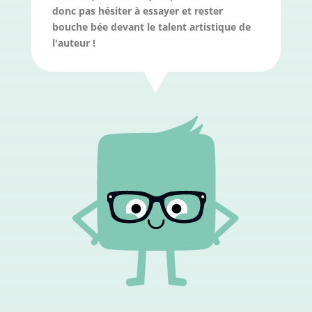
donc pas hésiter à essayer et rester
bouche bée devant le talent artistique de
l'auteur !