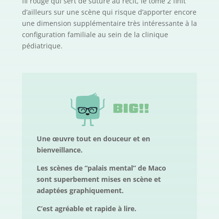
fil rouge qui sert de suture au récit, le tome 2 finit
d’ailleurs sur une scène qui risque d’apporter encore
une dimension supplémentaire très intéressante à la
configuration familiale au sein de la clinique
pédiatrique.
Une œuvre tout en douceur et en
bienveillance.
Les scènes de “palais mental” de Maco
sont superbement mises en scène et
adaptées graphiquement.
C’est agréable et rapide à lire.