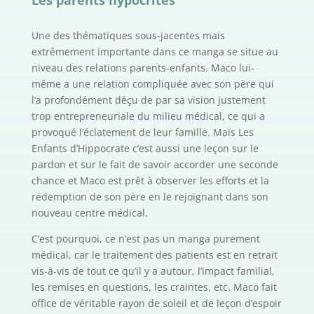
Une des thématiques sous-jacentes mais
extrêmement importante dans ce manga se situe au
niveau des relations parents-enfants. Maco lui-
même a une relation compliquée avec son père qui
l’a profondément déçu de par sa vision justement
trop entrepreneuriale du milieu médical, ce qui a
provoqué l’éclatement de leur famille. Mais Les
Enfants d’Hippocrate c’est aussi une leçon sur le
pardon et sur le fait de savoir accorder une seconde
chance et Maco est prêt à observer les efforts et la
rédemption de son père en le rejoignant dans son
nouveau centre médical.
C’est pourquoi, ce n’est pas un manga purement
médical, car le traitement des patients est en retrait
vis-à-vis de tout ce qu’il y a autour, l’impact familial,
les remises en questions, les craintes, etc. Maco fait
office de véritable rayon de soleil et de leçon d’espoir