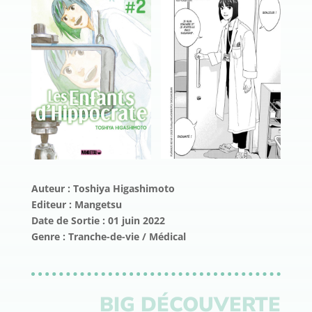
Auteur : Toshiya Higashimoto
Editeur : Mangetsu
Date de Sortie : 01 juin 2022
Genre : Tranche-de-vie / Médical
BIG DÉCOUVERTE