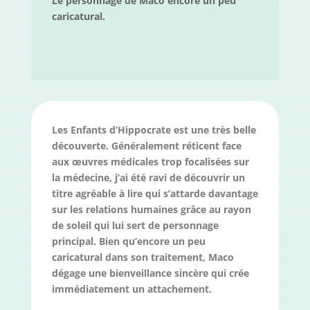
Le personnage de Maco encore un peu
caricatural.
Les Enfants d’Hippocrate est une très belle
découverte. Généralement réticent face
aux œuvres médicales trop focalisées sur
la médecine, j’ai été ravi de découvrir un
titre agréable à lire qui s’attarde davantage
sur les relations humaines grâce au rayon
de soleil qui lui sert de personnage
principal. Bien qu’encore un peu
caricatural dans son traitement, Maco
dégage une bienveillance sincère qui crée
immédiatement un attachement.