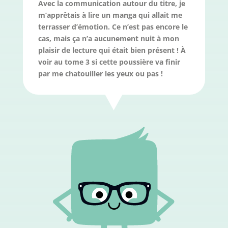
Avec la communication autour du titre, je
m’apprêtais à lire un manga qui allait me
terrasser d’émotion. Ce n’est pas encore le
cas, mais ça n’a aucunement nuit à mon
plaisir de lecture qui était bien présent !
À
voir au tome 3 si cette poussière va finir
par me chatouiller les yeux ou pas !