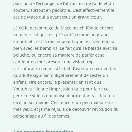
passion de l’échange, de l’altruisme, de l’aide et du
soutien, surtout en pédiatrie. C’est effectivement le
cas de Maco qui a avant tout un grand cœur.
Là où le personnage de Maco me chiffonne encore
un peu, c’est qu’il est présenté comme un grand
enfant, et c’est la raison pour laquelle il s’entend si
bien avec les bambins. Le fait qu’il se balade avec sa
peluche, ou encore sa manière de parler et sa
candeur en font presque une vision trop
caricaturale, comme si le fait d’avoir un cœur en tant
qu’adulte signifiait obligatoirement de rester un
enfant. Pire encore, le présenter en tant que
Youtubeur donne l’impression que pour faire ce
genre de vidéos qui plaisent aux enfants, il faut en
être un soi-même. C’est encore un peu maladroit à
mes yeux, et je me réjouis de découvrir l’évolution du
personnage au fil des tomes.
Les parents hypocrites