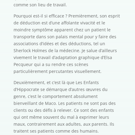
comme son lieu de travail.
Pourquoi est-il si efficace ? Premièrement, son esprit
de déduction est d’une affolante vivacité et le
moindre symptôme apparent chez un patient le
transporte dans son palais mental pour y faire des
associations d’idées et des déductions, tel un
Sherlock Holmes de la médecine. Je salue d’ailleurs
vivement le travail d’adaptation graphique d’Elsa
Pecqueur qui a su rendre ces scènes
particulièrement percutantes visuellement.
Deuxièmement, et c’est là que Les Enfants
d’Hippocrate se démarque d’autres œuvres du
genre, c’est le comportement absolument
bienveillant de Maco. Les patients ne sont pas des
clients ou des défis à relever. Ce sont des enfants
qui ont même souvent du mal à exprimer leurs
maux, contrairement aux adultes, aux parents. Ils
traitent ses patients comme des humains.