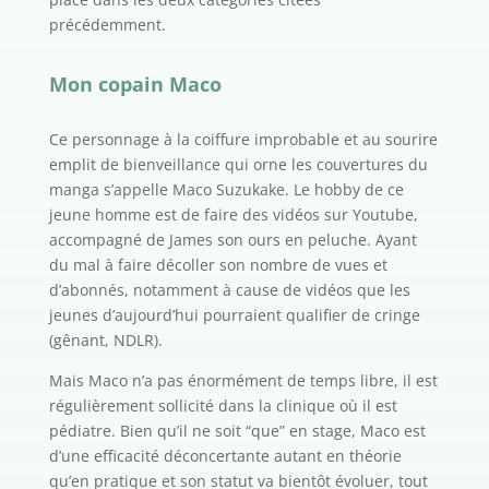
précédemment.
Mon copain Maco
Ce personnage à la coiffure improbable et au sourire
emplit de bienveillance qui orne les couvertures du
manga s’appelle Maco Suzukake. Le hobby de ce
jeune homme est de faire des vidéos sur Youtube,
accompagné de James son ours en peluche. Ayant
du mal à faire décoller son nombre de vues et
d’abonnés, notamment à cause de vidéos que les
jeunes d’aujourd’hui pourraient qualifier de cringe
(gênant, NDLR).
Mais Maco n’a pas énormément de temps libre, il est
régulièrement sollicité dans la clinique où il est
pédiatre. Bien qu’il ne soit “que” en stage, Maco est
d’une efficacité déconcertante autant en théorie
qu’en pratique et son statut va bientôt évoluer, tout