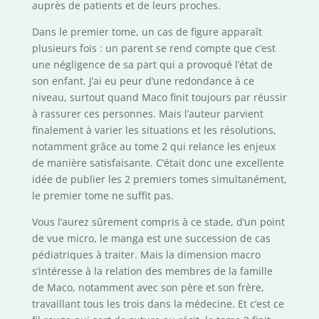
auprès de patients et de leurs proches.
Dans le premier tome, un cas de figure apparaît
plusieurs fois : un parent se rend compte que c’est
une négligence de sa part qui a provoqué l’état de
son enfant. J’ai eu peur d’une redondance à ce
niveau, surtout quand Maco finit toujours par réussir
à rassurer ces personnes. Mais l’auteur parvient
finalement à varier les situations et les résolutions,
notamment grâce au tome 2 qui relance les enjeux
de manière satisfaisante. C’était donc une excellente
idée de publier les 2 premiers tomes simultanément,
le premier tome ne suffit pas.
Vous l’aurez sûrement compris à ce stade, d’un point
de vue micro, le manga est une succession de cas
pédiatriques à traiter. Mais la dimension macro
s’intéresse à la relation des membres de la famille
de Maco, notamment avec son père et son frère,
travaillant tous les trois dans la médecine. Et c’est ce