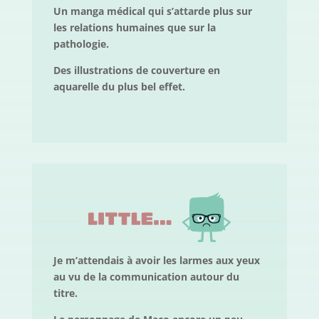
Un manga médical qui s’attarde plus sur
les relations humaines que sur la
pathologie.
Des illustrations de couverture en
aquarelle du plus bel effet.
Je m’attendais à avoir les larmes aux yeux
au vu de la communication autour du
titre.