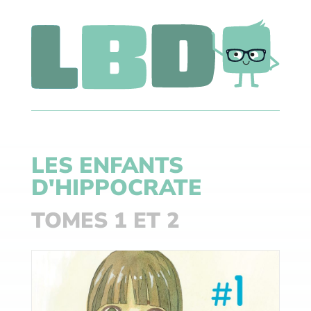
LES ENFANTS
D'HIPPOCRATE
TOMES 1 ET 2