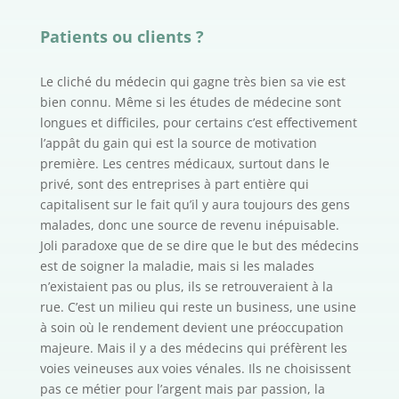
Patients ou clients ?
Le cliché du médecin qui gagne très bien sa vie est
bien connu. Même si les études de médecine sont
longues et difficiles, pour certains c’est effectivement
l’appât du gain qui est la source de motivation
première. Les centres médicaux, surtout dans le
privé, sont des entreprises à part entière qui
capitalisent sur le fait qu’il y aura toujours des gens
malades, donc une source de revenu inépuisable.
Joli paradoxe que de se dire que le but des médecins
est de soigner la maladie, mais si les malades
n’existaient pas ou plus, ils se retrouveraient à la
rue. C’est un milieu qui reste un business, une usine
à soin où le rendement devient une préoccupation
majeure. Mais il y a des médecins qui préfèrent les
voies veineuses aux voies vénales. Ils ne choisissent
pas ce métier pour l’argent mais par passion, la