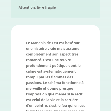
Attention, livre fragile
Le Mandala de Feu est basé sur
une histoire vraie mais assume
complètement son aspect très
romancé. C’est une œuvre
profondément poétique dont le
calme est systématiquement
rompu par les flammes des
passions. Le schéma fonctionne à
merveille et donne presque
l’impression que même si le récit
est celui de la vie et la carrière
d’un peintre, c’est le feu qui en est