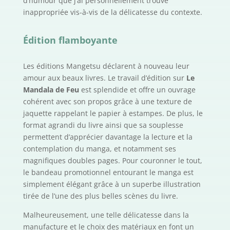
d’humour que j’ai personnellement trouvé
inappropriée vis-à-vis de la délicatesse du contexte.
Édition flamboyante
Les éditions Mangetsu déclarent à nouveau leur
amour aux beaux livres. Le travail d’édition sur
Le
Mandala de Feu
est splendide et offre un ouvrage
cohérent avec son propos grâce à une texture de
jaquette rappelant le papier à estampes. De plus, le
format agrandi du livre ainsi que sa souplesse
permettent d’apprécier davantage la lecture et la
contemplation du manga, et notamment ses
magnifiques doubles pages. Pour couronner le tout,
le bandeau promotionnel entourant le manga est
simplement élégant grâce à un superbe illustration
tirée de l’une des plus belles scènes du livre.
Malheureusement, une telle délicatesse dans la
manufacture et le choix des matériaux en font un