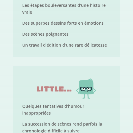
Les étapes bouleversantes d’une histoire
vraie
Des superbes dessins forts en émotions
Des scènes poignantes
Un travail d’édition d’une rare délicatesse
Quelques tentatives d’humour
inappropriées
La succession de scènes rend parfois la
chronologie difficile à suivre