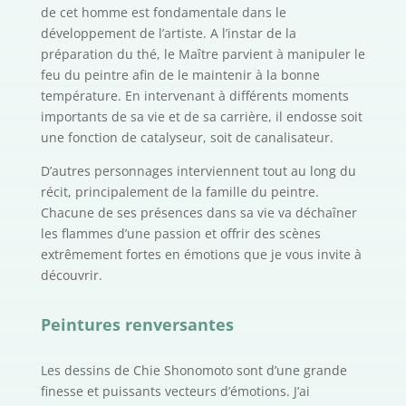
de cet homme est fondamentale dans le
développement de l’artiste. A l’instar de la
préparation du thé, le Maître parvient à manipuler le
feu du peintre afin de le maintenir à la bonne
température. En intervenant à différents moments
importants de sa vie et de sa carrière, il endosse soit
une fonction de catalyseur, soit de canalisateur.
D’autres personnages interviennent tout au long du
récit, principalement de la famille du peintre.
Chacune de ses présences dans sa vie va déchaîner
les flammes d’une passion et offrir des scènes
extrêmement fortes en émotions que je vous invite à
découvrir.
Peintures renversantes
Les dessins de Chie Shonomoto sont d’une grande
finesse et puissants vecteurs d’émotions. J’ai