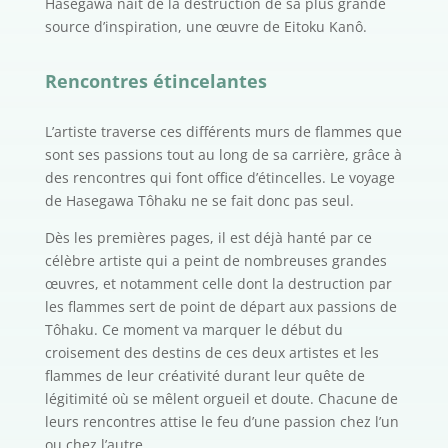
Hasegawa naît de la destruction de sa plus grande
source d’inspiration, une œuvre de Eitoku Kanô.
Rencontres étincelantes
L’artiste traverse ces différents murs de flammes que
sont ses passions tout au long de sa carrière, grâce à
des rencontres qui font office d’étincelles. Le voyage
de Hasegawa Tôhaku ne se fait donc pas seul.
Dès les premières pages, il est déjà hanté par ce
célèbre artiste qui a peint de nombreuses grandes
œuvres, et notamment celle dont la destruction par
les flammes sert de point de départ aux passions de
Tôhaku. Ce moment va marquer le début du
croisement des destins de ces deux artistes et les
flammes de leur créativité durant leur quête de
légitimité où se mêlent orgueil et doute. Chacune de
leurs rencontres attise le feu d’une passion chez l’un
ou chez l’autre.