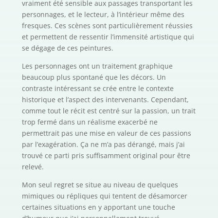
vraiment été sensible aux passages transportant les
personnages, et le lecteur, à l’intérieur même des
fresques. Ces scènes sont particulièrement réussies
et permettent de ressentir l’immensité artistique qui
se dégage de ces peintures.
Les personnages ont un traitement graphique
beaucoup plus spontané que les décors. Un
contraste intéressant se crée entre le contexte
historique et l’aspect des intervenants. Cependant,
comme tout le récit est centré sur la passion, un trait
trop fermé dans un réalisme exacerbé ne
permettrait pas une mise en valeur de ces passions
par l’exagération. Ça ne m’a pas dérangé, mais j’ai
trouvé ce parti pris suffisamment original pour être
relevé.
Mon seul regret se situe au niveau de quelques
mimiques ou répliques qui tentent de désamorcer
certaines situations en y apportant une touche