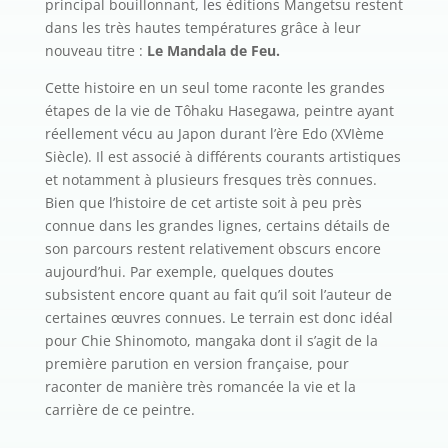
principal bouillonnant, les éditions Mangetsu restent
dans les très hautes températures grâce à leur
nouveau titre :
Le Mandala de Feu.
Cette histoire en un seul tome raconte les grandes
étapes de la vie de Tôhaku Hasegawa, peintre ayant
réellement vécu au Japon durant l’ère Edo (XVIème
Siècle). Il est associé à différents courants artistiques
et notamment à plusieurs fresques très connues.
Bien que l’histoire de cet artiste soit à peu près
connue dans les grandes lignes, certains détails de
son parcours restent relativement obscurs encore
aujourd’hui. Par exemple, quelques doutes
subsistent encore quant au fait qu’il soit l’auteur de
certaines œuvres connues. Le terrain est donc idéal
pour Chie Shinomoto, mangaka dont il s’agit de la
première parution en version française, pour
raconter de manière très romancée la vie et la
carrière de ce peintre.