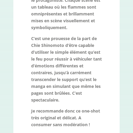
le protagoniste. Chaque scène est
un tableau où les flammes sont
omniprésentes et brillamment
mises en scène visuellement et
symboliquement.
C’est une prouesse de la part de
Chie Shinomoto d’être capable
d’utiliser le simple élément qu’est
le feu pour réussir à véhiculer tant
d’émotions différentes et
contraires, jusqu’à carrément
transcender le support qu’est le
manga en simulant que même les
pages sont brûlées. C’est
spectaculaire.
Je recommande donc ce one-shot
très original et délicat. A
consumer sans modération !